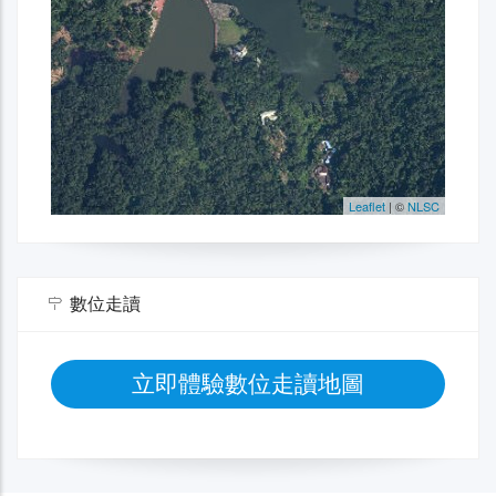
數位走讀
立即體驗數位走讀地圖