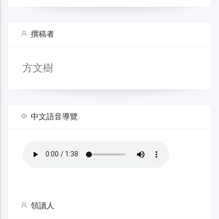
撰稿者
方文樹
中文語音導覽
領讀人