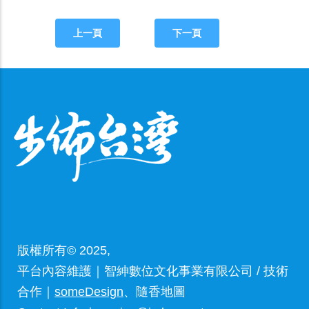
上一頁
下一頁
版權所有© 2025,
平台內容維護｜智紳數位文化事業有限公司 / 技術
合作｜
someDesign
、隨香地圖