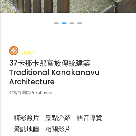
自然地景
37卡那卡那富族傳統建築
Traditional Kanakanavu
Architecture
富谷灣區Pukubavan
精彩照片
景點介紹
語音導覽
景點地圖
相關影片