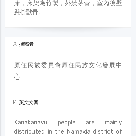
床，床架為竹製，外繞茅菅，室內後壁
懸掛獸骨。
撰稿者
原住民族委員會原住民族文化發展中
心
英文文案
Kanakanavu people are mainly
distributed in the Namaxia district of