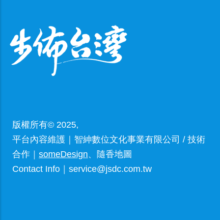
版權所有© 2025,
平台內容維護｜智紳數位文化事業有限公司 / 技術
合作｜
someDesign
、隨香地圖
Contact Info｜service@jsdc.com.tw