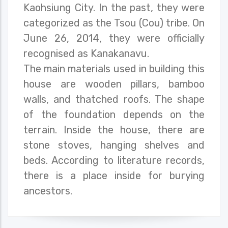
Kaohsiung City. In the past, they were
categorized as the Tsou (Cou) tribe. On
June 26, 2014, they were officially
recognised as Kanakanavu.
The main materials used in building this
house are wooden pillars, bamboo
walls, and thatched roofs. The shape
of the foundation depends on the
terrain. Inside the house, there are
stone stoves, hanging shelves and
beds. According to literature records,
there is a place inside for burying
ancestors.