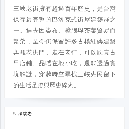
三峽老街擁有超過百年歷史，是台灣
保存最完整的巴洛克式街屋建築群之
一。過去因染布、樟腦與茶葉貿易而
繁榮，至今仍保留許多古樸紅磚建築
與雕花拱門。走在老街，可以欣賞古
早店鋪、品嚐在地小吃，還能透過實
境解謎，穿越時空尋找三峽先民留下
的生活足跡與歷史線索。
撰稿者