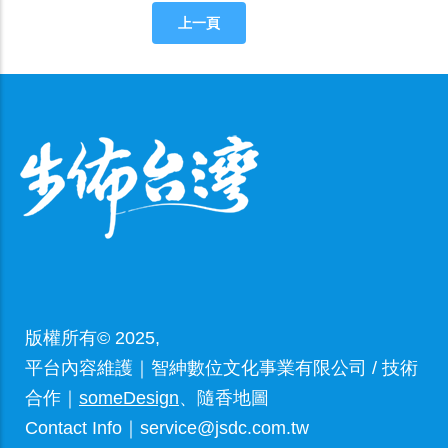
上一頁
版權所有© 2025,
平台內容維護｜智紳數位文化事業有限公司 / 技術
合作｜
someDesign
、隨香地圖
Contact Info｜service@jsdc.com.tw