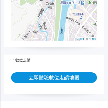
數位走讀
立即體驗數位走讀地圖