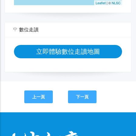
數位走讀
立即體驗數位走讀地圖
上一頁
下一頁