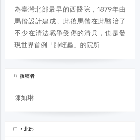
為臺灣北部最早的西醫院，1879年由
馬偕設計建成。此後馬偕在此醫治了
不少在清法戰爭受傷的清兵，也是發
現世界首例「肺蛭蟲」的院所
撰稿者
陳如琳
>
北部