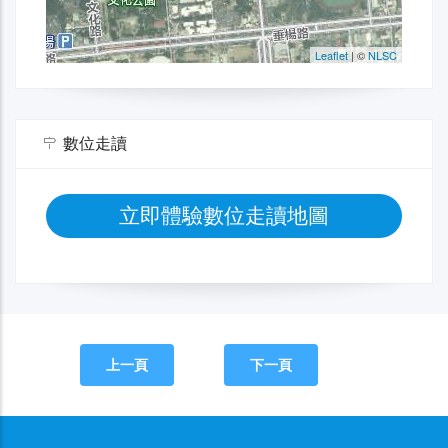
數位走讀
立即體驗數位走讀地圖
上一頁
下一頁