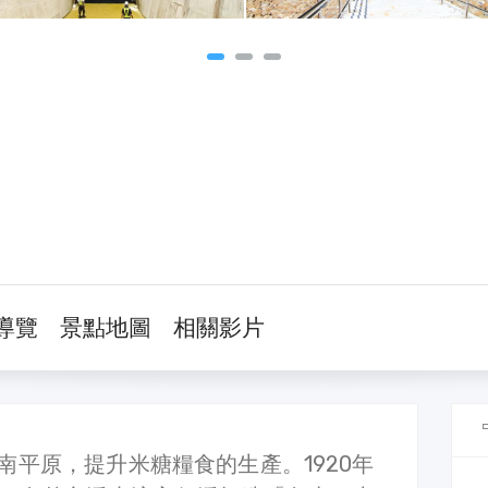
導覽
景點地圖
相關影片
南平原，提升米糖糧食的生產。1920年