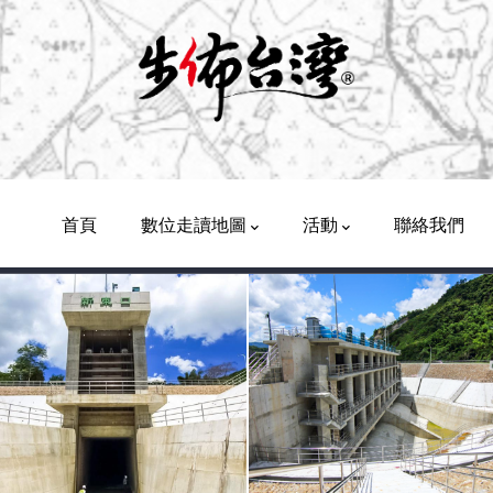
Main
Navigation
首頁
數位走讀地圖
活動
聯絡我們