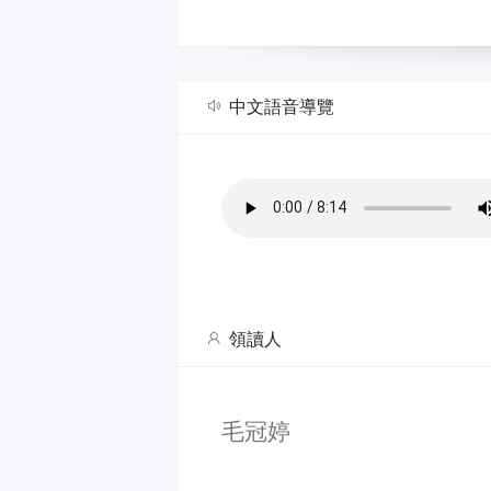
中文語音導覽
領讀人
毛冠婷