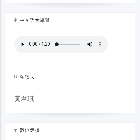
中文語音導覽
領讀人
黃君琪
數位走讀