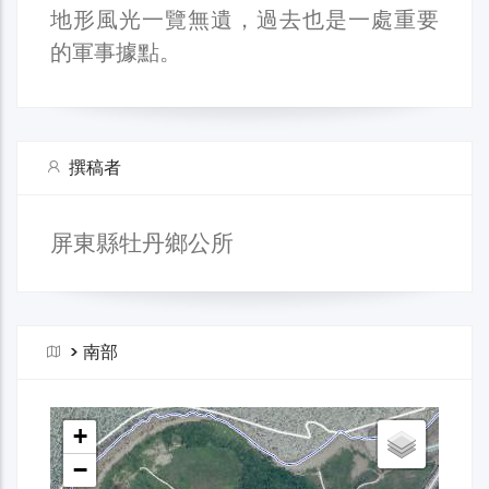
地形風光一覽無遺，過去也是一處重要
的軍事據點。
撰稿者
屏東縣牡丹鄉公所
>
南部