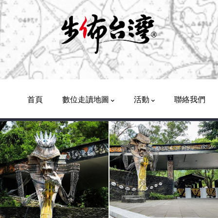
Main
Navigation
首頁
數位走讀地圖
活動
聯絡我們