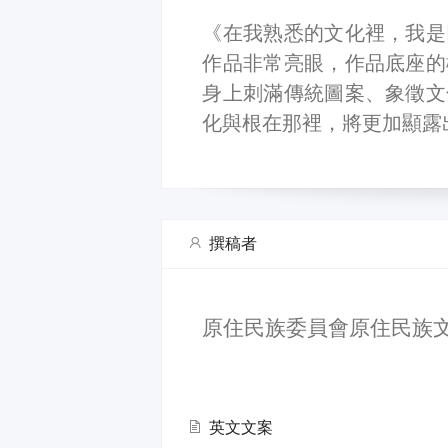
《在我熟悉的文化裡，我是
作品非常亮眼，作品底座的
身上刺滿傳統圖案、象徵文
化與根在那裡，將更加顯露
撰稿者
原住民族委員會原住民族
英文文案