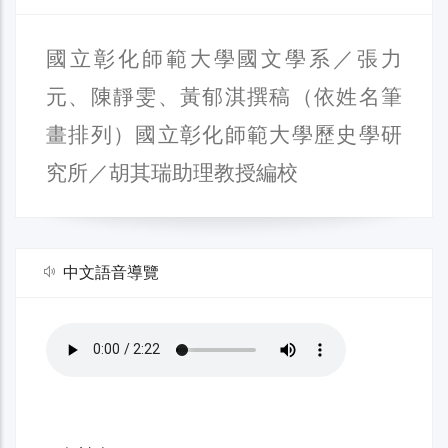
國立彰化師範大學國文學系／張力
元、陳靜雯、黃郁淇撰稿（依姓名筆
畫排列）國立彰化師範大學歷史學研
究所／胡其瑞助理教授編校
中文語音導覽