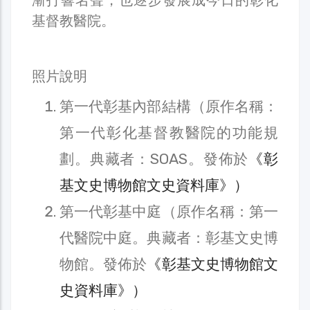
基督教醫院。
照片說明
第一代彰基內部結構（原作名稱：
第一代彰化基督教醫院的功能規
劃。典藏者：SOAS。發佈於
《彰
基文史博物館文史資料庫》）
第一代彰基中庭（原作名稱：第一
代醫院中庭。典藏者：彰基文史博
物館。發佈於
《彰基文史博物館文
史資料庫》）