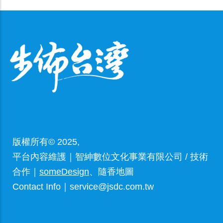
版權所有© 2025,
平台內容維護｜智紳數位文化事業有限公司 / 技術
合作｜
someDesign
、隨香地圖
Contact Info｜service@jsdc.com.tw