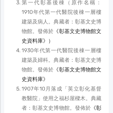
第一代彰基後棟（原作名稱：
1910年代第一代醫院後棟一層樓
建築及病人。典藏者：彰基文史博
物館。發佈於
《彰基文史博物館文
史資料庫》）
1930年代第一代醫院後棟一層樓
建築及婦科。典藏者：彰基文史博
物館。發佈於
《彰基文史博物館文
史資料庫》
1907年10月落成「英立彰化基督
教醫院」使用之福杉屋樑木。典藏
者：彰基文史博物館。發佈於
《彰