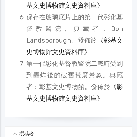
基文史博物館文史資料庫》
保存在玻璃底片上的第一代彰化基
督教醫院。典藏者：Don
Landsborough。發佈於
《彰基文
史博物館文史資料庫》
第一代彰化基督教醫院二戰時受到
到轟炸後的破舊荒廢景象。典藏
者：彰基文史博物館。發佈於
《彰
基文史博物館文史資料庫》
撰稿者