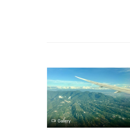
Gallery