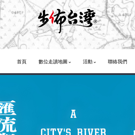
首頁
數位走讀地圖
活動
聯絡我們