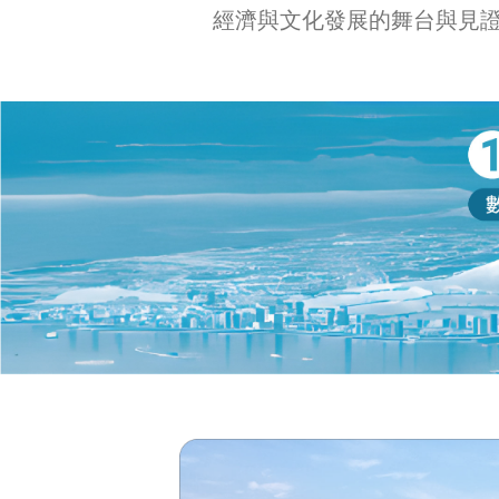
經濟與文化發展的舞台與見