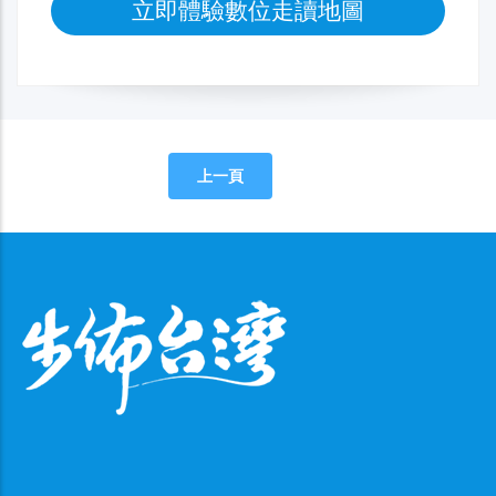
立即體驗數位走讀地圖
上一頁