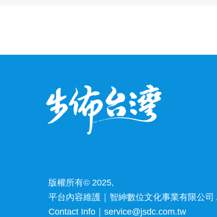
版權所有© 2025,
平台內容維護｜智紳數位文化事業有限公司 /
Contact Info｜service@jsdc.com.tw