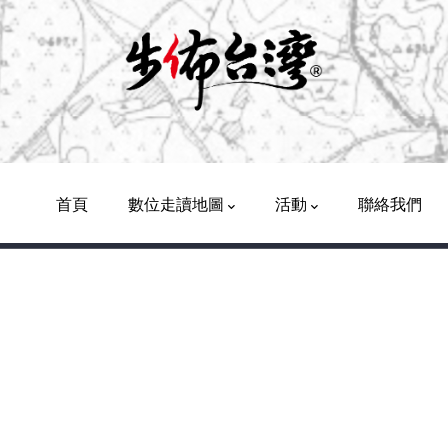
Main
Navigation
首頁
數位走讀地圖
活動
聯絡我們