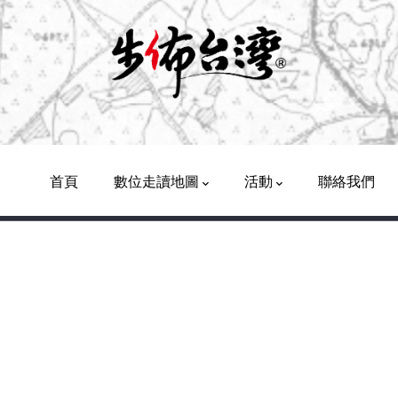
Main
Navigation
首頁
數位走讀地圖
活動
聯絡我們