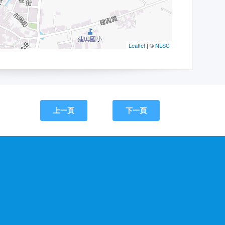
上一頁
下一頁