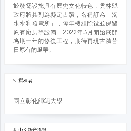
於發電設施具有歷史文化特色，雲林縣
政府將其列為縣定古蹟，名稱訂為「濁
水水利發電所」，隔年機組除役並保留
原有廠房等設備。2022年3月開始展開
為期一年的修復工程，期待再現古蹟昔
日原有的風華。
撰稿者
國立彰化師範大學
中文語音導覽