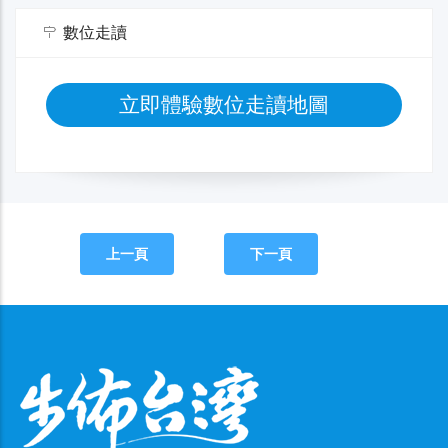
數位走讀
立即體驗數位走讀地圖
上一頁
下一頁