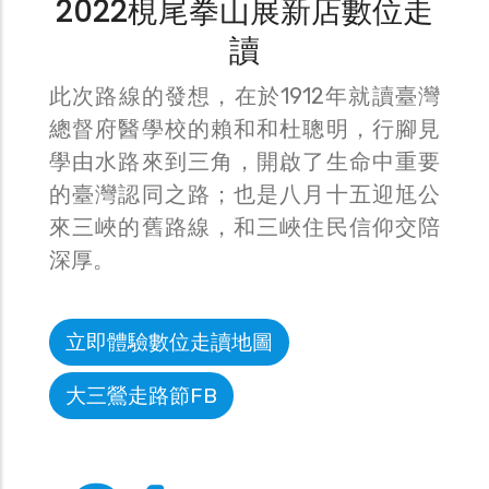
2022梘尾拳山展新店數位走
讀
此次路線的發想，在於1912年就讀臺灣
總督府醫學校的賴和和杜聰明，行腳見
學由水路來到三角，開啟了生命中重要
的臺灣認同之路；也是八月十五迎尪公
來三峽的舊路線，和三峽住民信仰交陪
深厚。
立即體驗數位走讀地圖
大三鶯走路節FB