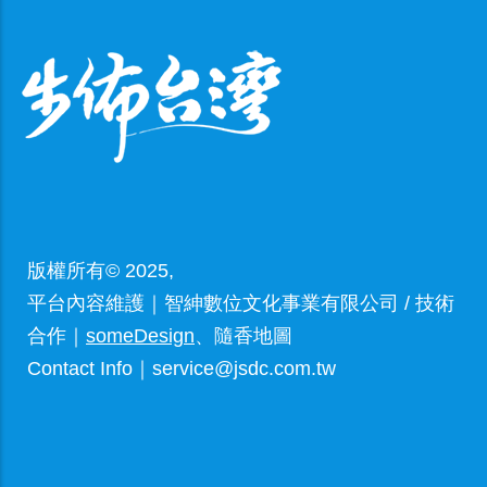
版權所有© 2025,
平台內容維護｜智紳數位文化事業有限公司 / 技術
合作｜
someDesign
、隨香地圖
Contact Info｜service@jsdc.com.tw