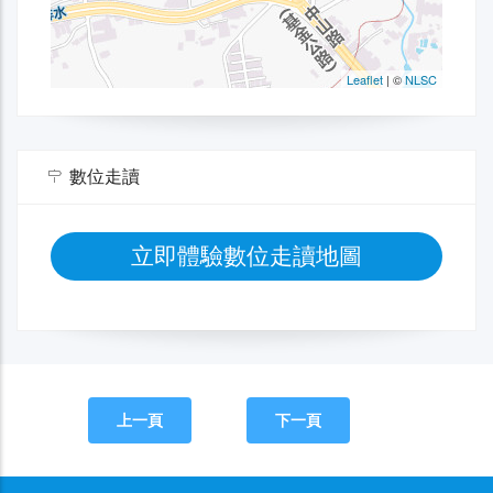
數位走讀
立即體驗數位走讀地圖
上一頁
下一頁