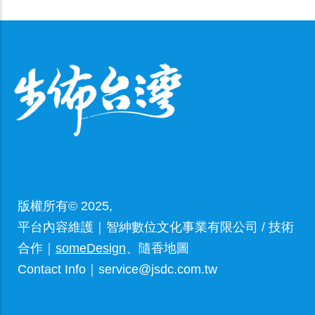
版權所有© 2025,
平台內容維護｜智紳數位文化事業有限公司 / 技術
合作｜
someDesign
、隨香地圖
Contact Info｜service@jsdc.com.tw