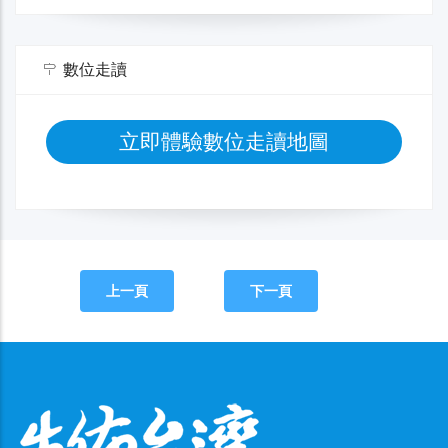
數位走讀
立即體驗數位走讀地圖
上一頁
下一頁