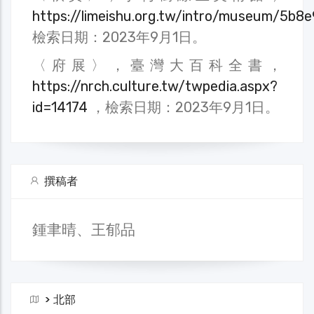
https://limeishu.org.tw/intro/museum/5b
檢索日期：2023年9月1日。
〈府展〉，臺灣大百科全書，
https://nrch.culture.tw/twpedia.aspx?
id=14174
，檢索日期：2023年9月1日。
撰稿者
鍾聿晴、王郁品
>
北部