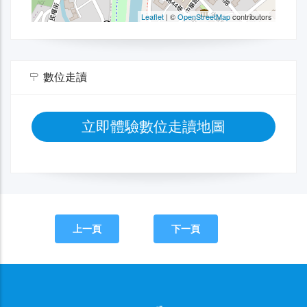
數位走讀
立即體驗數位走讀地圖
上一頁
下一頁