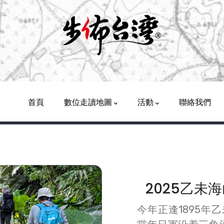
Main
Navigation
首頁
數位走讀地圖
活動
聯絡我們
2025乙未
今年正逢1895年乙