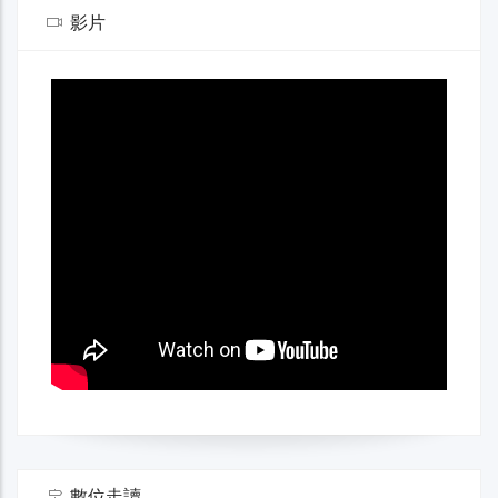
影片
數位走讀