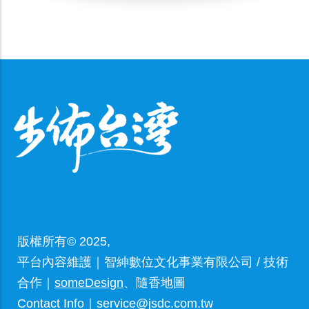
版權所有© 2025,
平台內容維護｜智紳數位文化事業有限公司 / 技術
合作｜
someDesign
、隨香地圖
Contact Info｜service@jsdc.com.tw