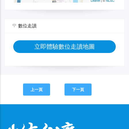
數位走讀
立即體驗數位走讀地圖
上一頁
下一頁