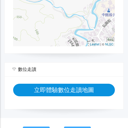
數位走讀
立即體驗數位走讀地圖