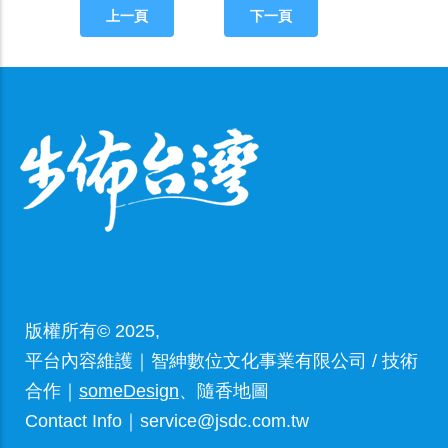
上一頁
下一頁
版權所有© 2025,
平台內容維護｜智紳數位文化事業有限公司 / 技術
合作｜
someDesign
、隨香地圖
Contact Info｜service@jsdc.com.tw