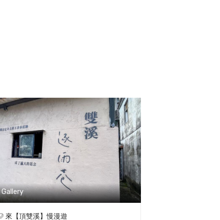
Gallery
來【頂雙溪】慢漫遊