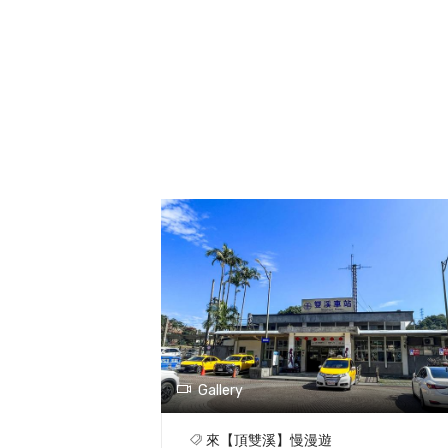
Gallery
來【頂雙溪】慢漫遊