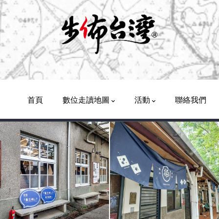
Main
Navigation
首頁
數位走讀地圖
活動
聯絡我們