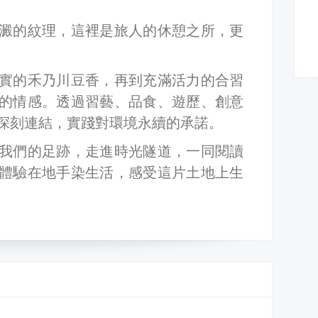
澱的紋理，這裡是旅人的休憩之所，更
實的禾乃川豆香，再到充滿活力的合習
的情感。透過習藝、品食、遊歷、創意
深刻連結，實踐對環境永續的承諾。
我們的足跡，走進時光隧道，一同閱讀
體驗在地手染生活，感受這片土地上生