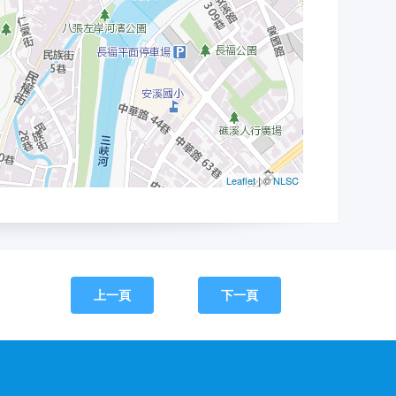
上一頁
下一頁