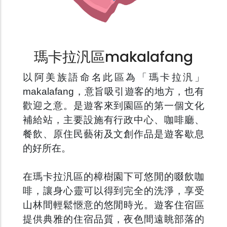
瑪卡拉汎區makalafang
以阿美族語命名此區為「瑪卡拉汎」
makalafang，意旨吸引遊客的地方，也有
歡迎之意。是遊客來到園區的第一個文化
補給站，主要設施有行政中心、咖啡廳、
餐飲、原住民藝術及文創作品是遊客歇息
的好所在。
在瑪卡拉汎區的樟樹園下可悠閒的啜飲咖
啡，讓身心靈可以得到完全的洗淨，享受
山林間輕鬆愜意的悠閒時光。遊客住宿區
提供典雅的住宿品質，夜色間遠眺部落的