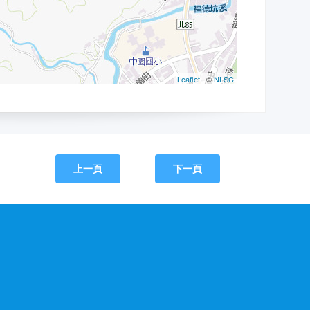
上一頁
下一頁