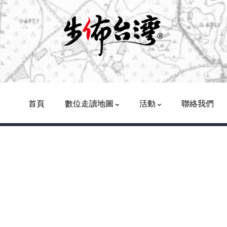
Main
Navigation
首頁
數位走讀地圖
活動
聯絡我們