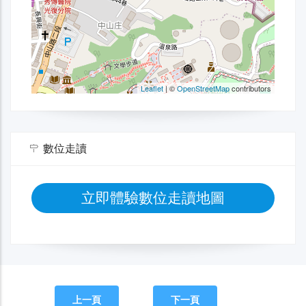
數位走讀
立即體驗數位走讀地圖
上一頁
下一頁