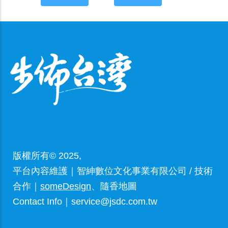
版權所有© 2025,
平台內容維護｜智紳數位文化事業有限公司 / 技術
合作｜
someDesign
、隨香地圖
Contact Info｜service@jsdc.com.tw