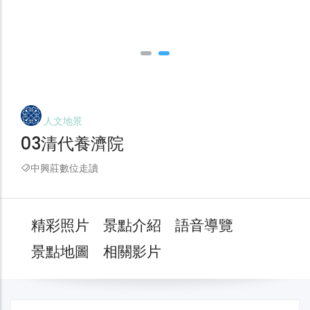
人文地景
03清代養濟院
中興莊數位走讀
精彩照片
景點介紹
語音導覽
景點地圖
相關影片