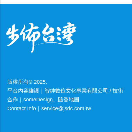
版權所有© 2025,
平台內容維護｜智紳數位文化事業有限公司 / 技術
合作｜
someDesign
、隨香地圖
Contact Info｜service@jsdc.com.tw