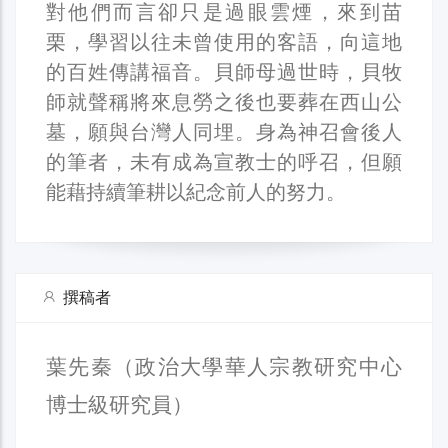
對他們而言卻只是過眼雲煙，來到苗
栗，學習以往未曾使用的客語，向這地
的百姓傳講福音。貝師母過世時，貝牧
師就聲稱將來息勞之後也要葬在西山公
墓，願與台灣人同埋。身為神召會後人
的筆者，未有成為宣教士的呼召，但願
能藉持續筆耕以紀念前人的努力。
撰稿者
葉先秦（政治大學華人宗教研究中心
博士級研究員）