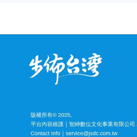
版權所有© 2025,
平台內容維護｜智紳數位文化事業有限公司 /
Contact Info｜service@jsdc.com.tw