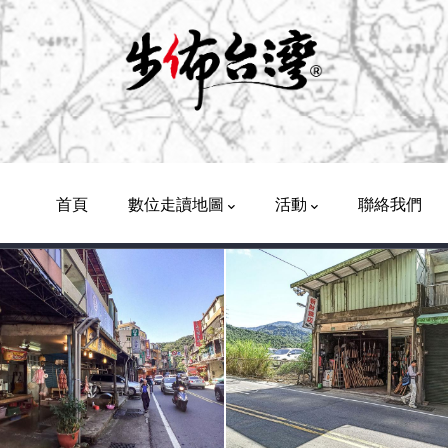
Main
Navigation
首頁
數位走讀地圖
活動
聯絡我們