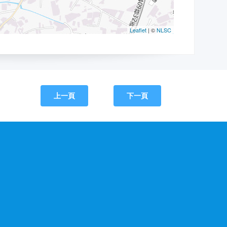
上一頁
下一頁