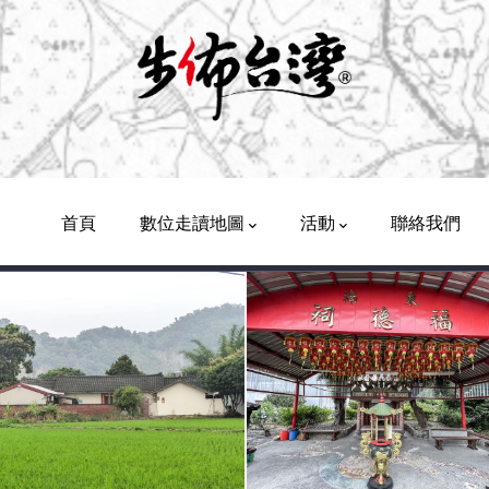
Main
Navigation
首頁
數位走讀地圖
活動
聯絡我們