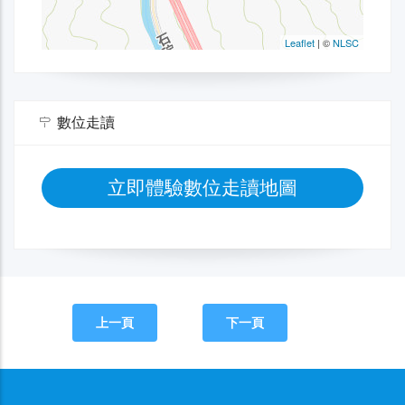
數位走讀
立即體驗數位走讀地圖
上一頁
下一頁