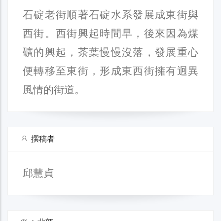
石碇老街順著石碇水系發展成東街與
西街。西街興起時間早，後來因為煤
礦的興起，茶葉慢慢沒落，發展重心
便轉移至東街，形成東西街擁有迥異
風情的街道。
撰稿者
邱慧貞