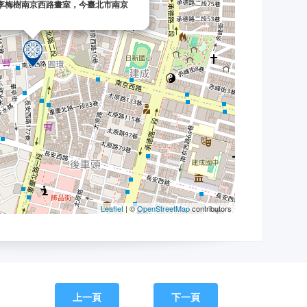
上一頁
下一頁