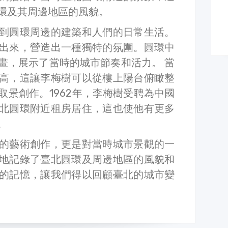
環及其周邊地區的風貌。
到圓環周邊的建築和人們的日常生活。
出來，營造出一種獨特的氛圍。圓環中
畫，展示了當時的城市節奏和活力。 當
高，這讓李梅樹可以從樓上陽台俯瞰整
取景創作。1962年，李梅樹受聘為中國
北圓環附近租房居住，這也使他有更多
。
的藝術創作，更是對當時城市景觀的一
地記錄了臺北圓環及周邊地區的風貌和
的記憶，讓我們得以回顧臺北的城市變