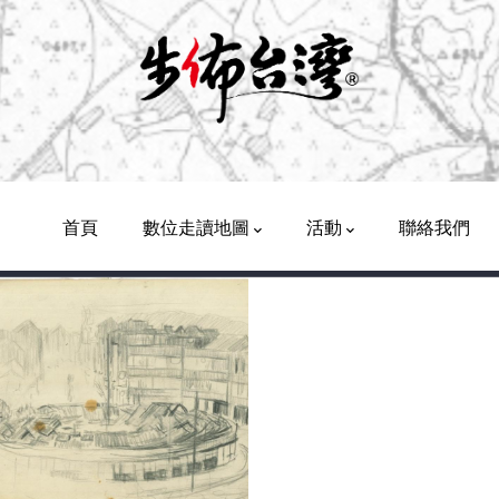
Main
Navigation
首頁
數位走讀地圖
活動
聯絡我們