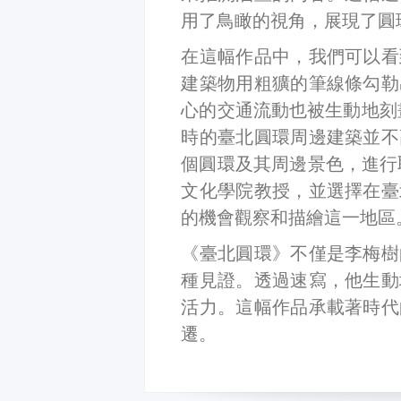
用了鳥瞰的視角，展現了圓
在這幅作品中，我們可以看
建築物用粗獷的筆線條勾勒
心的交通流動也被生動地刻
時的臺北圓環周邊建築並不
個圓環及其周邊景色，進行
文化學院教授，並選擇在臺
的機會觀察和描繪這一地區
《臺北圓環》不僅是李梅樹
種見證。透過速寫，他生動
活力。這幅作品承載著時代
遷。