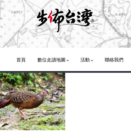
Main
Navigation
首頁
數位走讀地圖
活動
聯絡我們