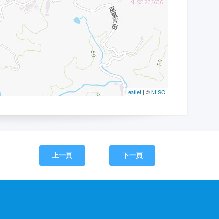
上一頁
下一頁