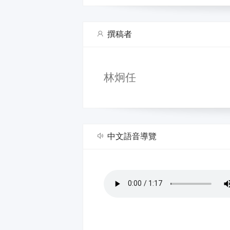
撰稿者
林炯任
中文語音導覽