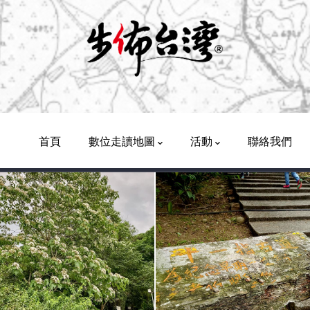
Main
Navigation
首頁
數位走讀地圖
活動
聯絡我們