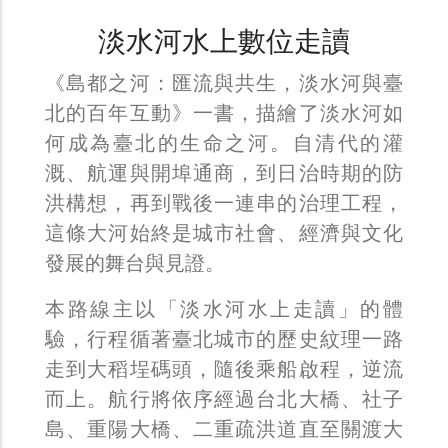
淡水河水上數位走讀
《島都之河：匯流與共生，淡水河與臺
北的百年互動》一書，描繪了淡水河如
何成為臺北的生命之河。自清代的灌
溉、航運與開埠通商，到日治時期的防
洪構想，再到戰後一連串的治理工程，
這條大河始終是城市社會、經濟與文化
發展的舞台與見證。
本路線主以「淡水河水上走讀」的體
驗，行程循著臺北城市的歷史紋理一路
走到大稻埕碼頭，隨後乘船啟程，逆流
而上。航行將依序經過台北大橋、社子
島、重陽大橋、二重疏洪道直至關渡大