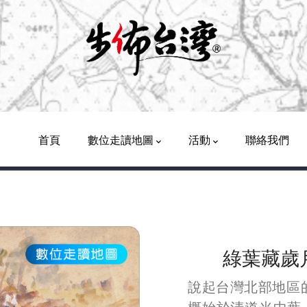
Main
Navigation
首頁
數位走讀地圖
活動
聯絡我們
綠葉藏歲
說起台灣北部地區