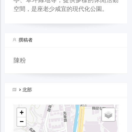
空間，是座老少咸宜的現代化公園。
撰稿者
陳粉
>
北部