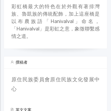
彩虹橋最大的特色在於外觀有著排灣
族、魯凱族的傳統配飾，加上這座橋是
以布農族語「Hanivalval」命名，
「Hanivalval」是彩虹之意，象徵聯繫感
情之道。
撰稿者
原住民族委員會原住民族文化發展中
心
英文文案