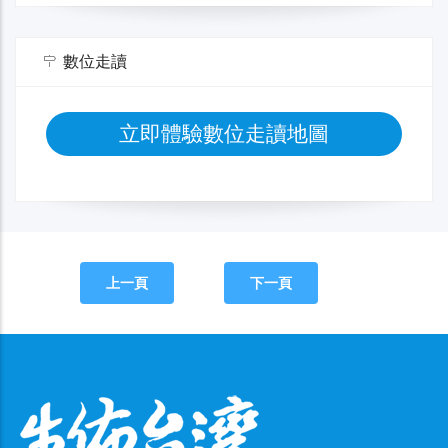
數位走讀
立即體驗數位走讀地圖
上一頁
下一頁