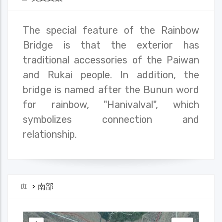
The special feature of the Rainbow
Bridge is that the exterior has
traditional accessories of the Paiwan
and Rukai people. In addition, the
bridge is named after the Bunun word
for rainbow, "Hanivalval", which
symbolizes connection and
relationship.
>
南部