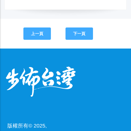
上一頁
下一頁
版權所有© 2025,