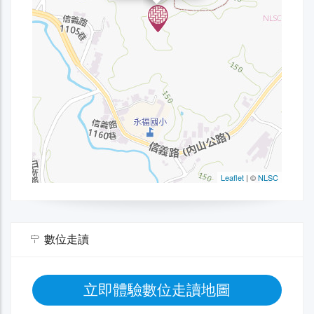
數位走讀
立即體驗數位走讀地圖