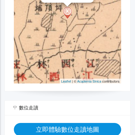
數位走讀
立即體驗數位走讀地圖