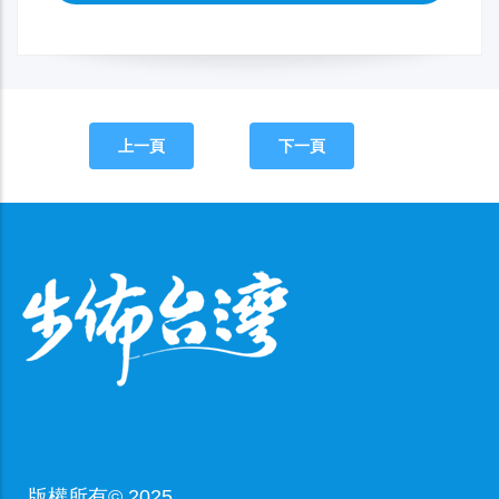
上一頁
下一頁
版權所有© 2025,