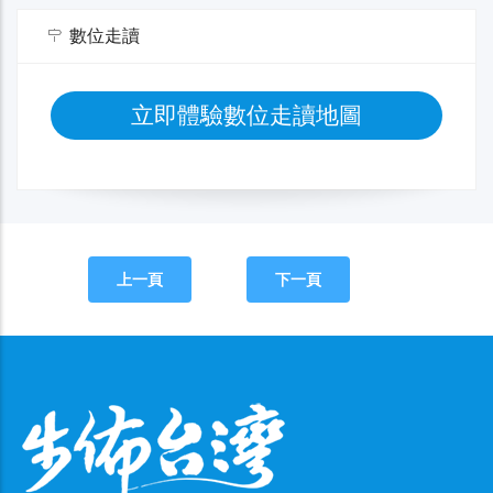
數位走讀
立即體驗數位走讀地圖
上一頁
下一頁