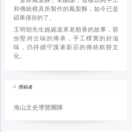
和傳統模具所製作的鳳梨酥，如今已是
碩果僅存的了。
王明朝先生娓娓道來老順香的故事，那
份堅持古味的傳承，手工樸實的好滋
味，仍持續守護著新莊的傳統糕餅文
化。
撰稿者
海山文史導覽團隊