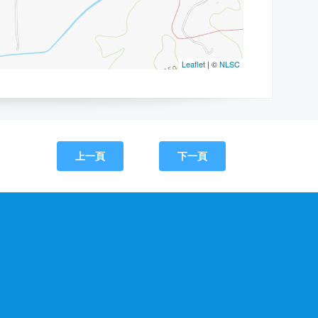
上一頁
下一頁