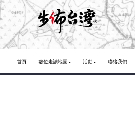
Main
Navigation
首頁
數位走讀地圖
活動
聯絡我們