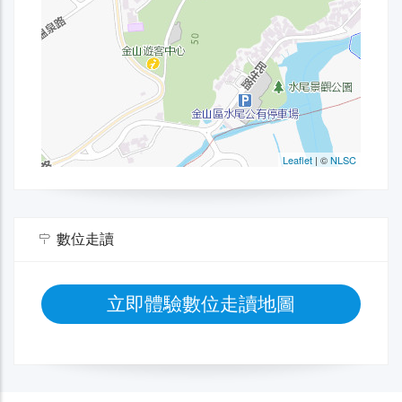
數位走讀
立即體驗數位走讀地圖