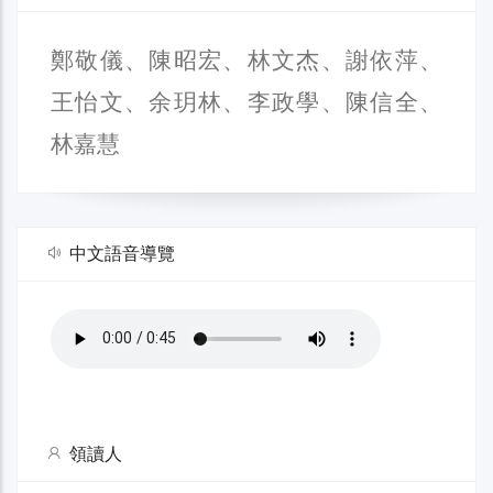
鄭敬儀、陳昭宏、林文杰、謝依萍、
王怡文、余玥林、李政學、陳信全、
林嘉慧
中文語音導覽
領讀人