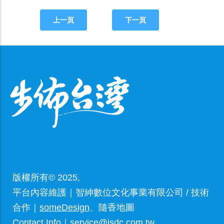
上一頁
下一頁
版權所有© 2025,
平台內容維護｜智紳數位文化事業有限公司 / 技術
合作｜
someDesign
、隨香地圖
Contact Info｜service@jsdc.com.tw