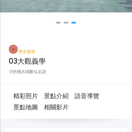
歷史建物
03大觀義學
枋橋古城數位走讀
精彩照片
景點介紹
語音導覽
景點地圖
相關影片