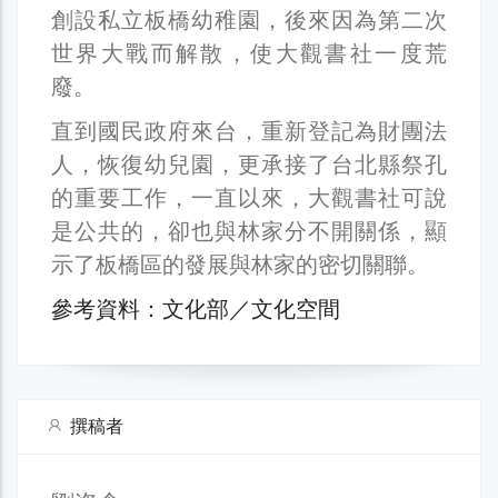
創設私立板橋幼稚園，後來因為第二次
世界大戰而解散，使大觀書社一度荒
廢。
直到國民政府來台，重新登記為財團法
人，恢復幼兒園，更承接了台北縣祭孔
的重要工作，一直以來，大觀書社可說
是公共的，卻也與林家分不開關係，顯
示了板橋區的發展與林家的密切關聯。
參考資料：文化部／文化空間
撰稿者