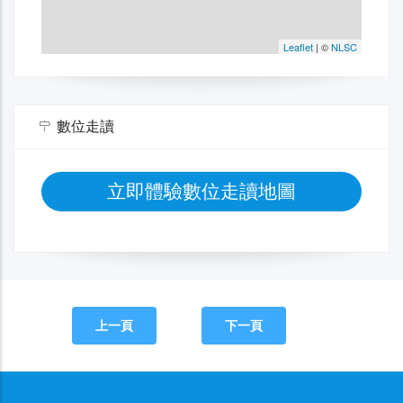
數位走讀
立即體驗數位走讀地圖
上一頁
下一頁