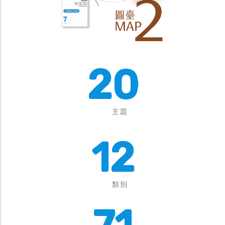
20
主題
12
類別