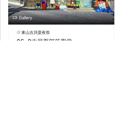
南部
歷史建物