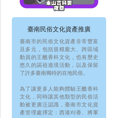
臺南民俗文化資產推廣
臺南市的民俗文化資產非常豐富
且多元，包括規模龐大、跨區域
動員的王醮香科文化，也有歷史
悠久的謁祖遶境活動，以及保留
了許多臺南獨特的在地民俗。
為了讓更多人能夠體驗王醮香科
文化，同時讓其他類型的民俗活
動被更廣泛認識，臺南市文化資
產管理處擇定：西港刈香、將軍