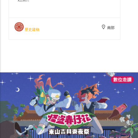
南部
歷史建物